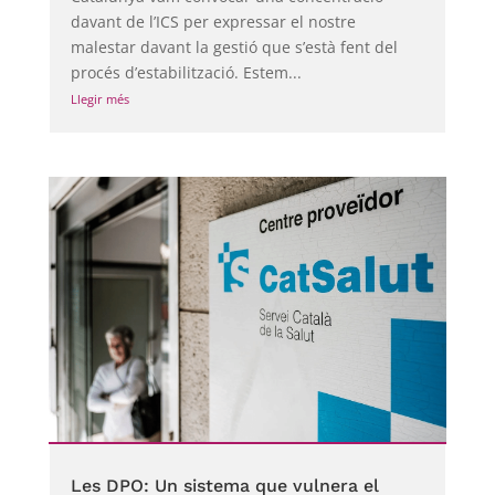
davant de l’ICS per expressar el nostre
malestar davant la gestió que s’està fent del
procés d’estabilització. Estem...
Llegir més
Les DPO: Un sistema que vulnera el