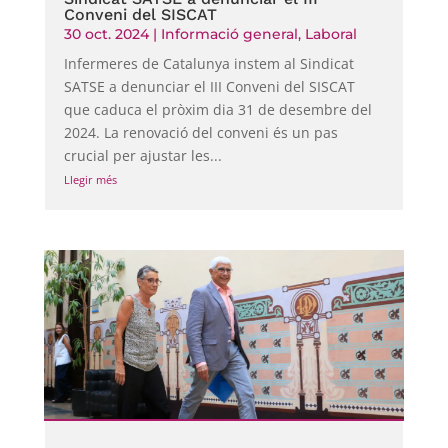
Conveni del SISCAT
30 oct. 2024
|
Informació general
,
Laboral
Infermeres de Catalunya instem al Sindicat
SATSE a denunciar el III Conveni del SISCAT
que caduca el pròxim dia 31 de desembre del
2024. La renovació del conveni és un pas
crucial per ajustar les...
Llegir més