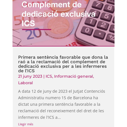
Primera sentència favorable que dona la
raó a la reclamació del complement de
dedicació exclusiva per a les infermeres
de l’ICS
21 juny 2023
|
ICS
,
Informació general
,
Laboral
A data 12 de juny de 2023 el Jutjat Contenciós
Administratiu numero 15 de Barcelona ha
dictat una primera sentència favorable a la
reclamació del reconeixement del dret de les
infermeres de l'ICS a...
Llegir més