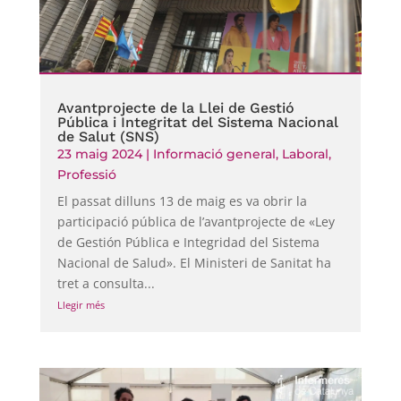
Avantprojecte de la Llei de Gestió
Pública i Integritat del Sistema Nacional
de Salut (SNS)
23 maig 2024
|
Informació general
,
Laboral
,
Professió
El passat dilluns 13 de maig es va obrir la
participació pública de l’avantprojecte de «Ley
de Gestión Pública e Integridad del Sistema
Nacional de Salud». El Ministeri de Sanitat ha
tret a consulta...
Llegir més