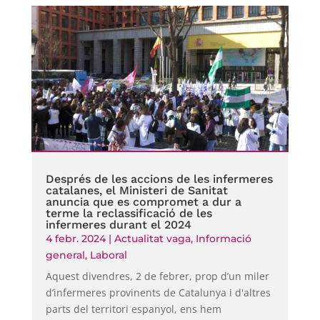
Després de les accions de les infermeres
catalanes, el Ministeri de Sanitat
anuncia que es compromet a dur a
terme la reclassificació de les
infermeres durant el 2024
4 febr. 2024
|
Actualitat vaga
,
Informació
general
,
Laboral
Aquest divendres, 2 de febrer, prop d’un miler
d’infermeres provinents de Catalunya i d'altres
parts del territori espanyol, ens hem