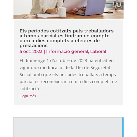
Els períodes cotitzats pels treballadors
a temps parcial es tindran en compte
com a dies complets a efectes de
prestacions
5 oct. 2023
|
Informació general
,
Laboral
El diumenge 1 d'octubre de 2023 ha entrat en
vigor una modificació de la Llei de Seguretat
Social amb què els períodes treballats a temps
parcial es reconeixeran com a dies complets de
cotització ....
Llegir més