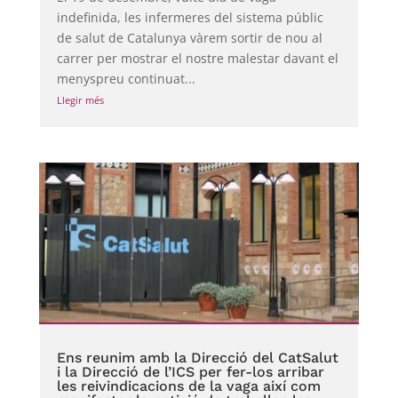
indefinida, les infermeres del sistema públic
de salut de Catalunya vàrem sortir de nou al
carrer per mostrar el nostre malestar davant el
menyspreu continuat...
Llegir més
Ens reunim amb la Direcció del CatSalut
i la Direcció de l’ICS per fer-los arribar
les reivindicacions de la vaga així com