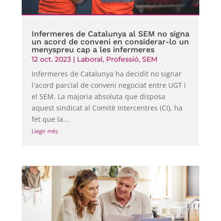
Infermeres de Catalunya al SEM no signa
un acord de conveni en considerar-lo un
menyspreu cap a les infermeres
12 oct. 2023
|
Laboral
,
Professió
,
SEM
Infermeres de Catalunya ha decidit no signar
l'acord parcial de conveni negociat entre UGT i
el SEM. La majoria absoluta que disposa
aquest sindicat al Comitè Intercentres (CI), ha
fet que la...
Llegir més