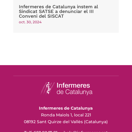
Infermeres de Catalunya instem al
Sindicat SATSE a denunciar el III
Conveni del SISCAT
oct. 30, 2024
Infermeres de Catalunya
Ronda Maiols 1, local 221
08192 Sant Quirze del Vallès (Catalunya)