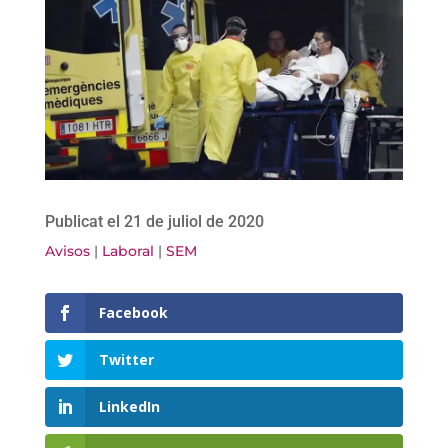
Publicat el 21 de juliol de 2020
Avisos
|
Laboral
|
SEM
Facebook
Twitter
LinkedIn