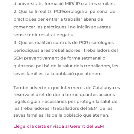
d’universitats, formació MIR/IIR o altres similars
Que se li realitzi PCR/serologia al personal de
pràctiques per entrar a treballar abans de
començar les pràctiques i no inicïin aquestes
sense tenir resultat negatiu.
Que es realitzin controls de PCR i serologies
periòdiques a les treballadores i treballadors del
SEM preventivament de forma setmanal o
quinzenal pel bé de la salut dels treballadors, les
seves famílies i a la població que atenem.
També adverteix que Infermeres de Catalunya es
reserva el dret de dur a terme quantes accions
legals siguin necessàries per protegir la salut de
les treballadores i treballadors del SEM, de les
seves famílies i la de la població que atenen.
Llegeix la carta enviada al Gerent del SEM