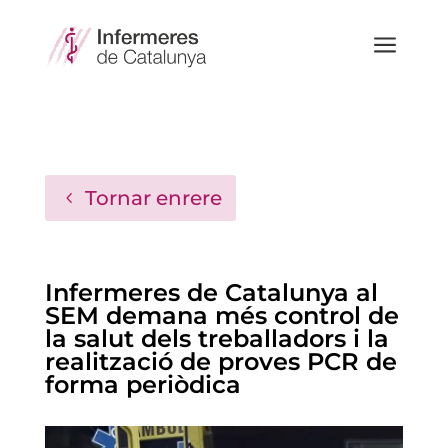
a
Tornar enrere
Infermeres de Catalunya al
SEM demana més control de
la salut dels treballadors i la
realització de proves PCR de
forma periòdica