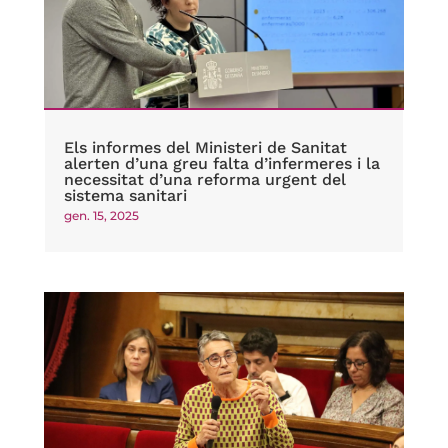
Els informes del Ministeri de Sanitat
alerten d’una greu falta d’infermeres i la
necessitat d’una reforma urgent del
sistema sanitari
gen. 15, 2025