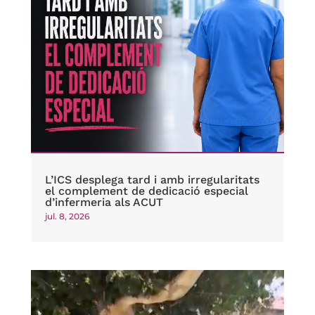
L’ICS desplega tard i amb irregularitats
el complement de dedicació especial
d’infermeria als ACUT
jul. 8, 2026