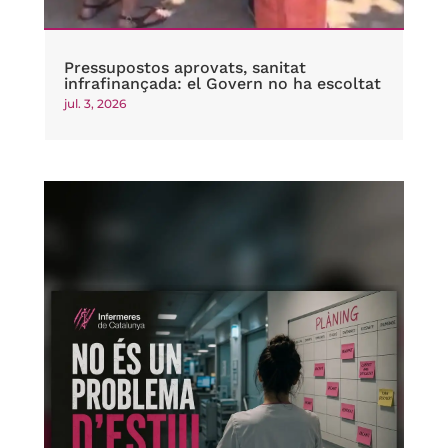
Pressupostos aprovats, sanitat
infrafinançada: el Govern no ha escoltat
jul. 3, 2026