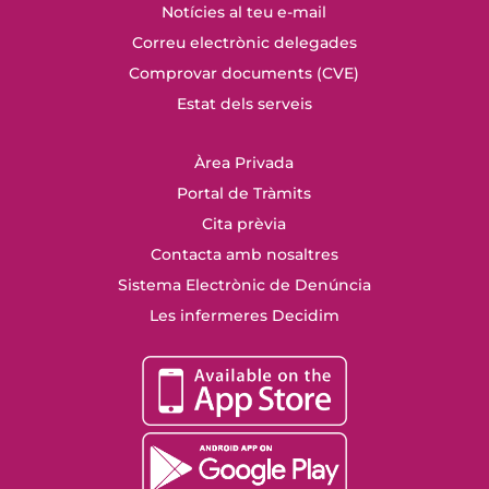
Notícies al teu e-mail
Correu electrònic delegades
Comprovar documents (CVE)
Estat dels serveis
Àrea Privada
Portal de Tràmits
Cita prèvia
Contacta amb nosaltres
Sistema Electrònic de Denúncia
Les infermeres Decidim