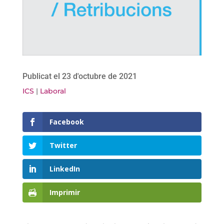
Publicat el 23 d'octubre de 2021
ICS
|
Laboral
Facebook
Twitter
LinkedIn
Imprimir