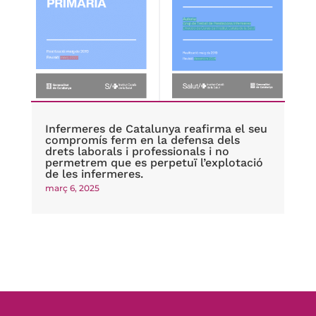
Infermeres de Catalunya reafirma el seu
compromís ferm en la defensa dels
drets laborals i professionals i no
permetrem que es perpetuï l’explotació
de les infermeres.
març 6, 2025