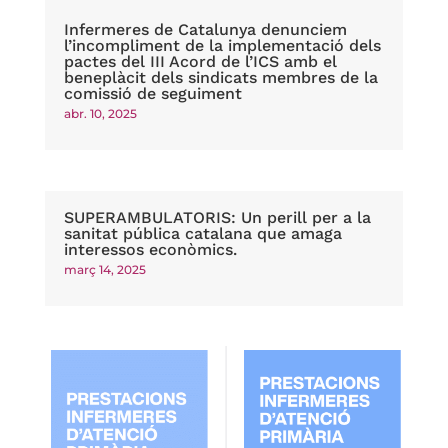
Infermeres de Catalunya denunciem
l’incompliment de la implementació dels
pactes del III Acord de l’ICS amb el
beneplàcit dels sindicats membres de la
comissió de seguiment
abr. 10, 2025
SUPERAMBULATORIS: Un perill per a la
sanitat pública catalana que amaga
interessos econòmics.
març 14, 2025