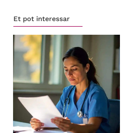
carregant…
Et pot interessar