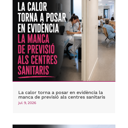
La calor torna a posar en evidència la
manca de previsió als centres sanitaris
jul. 9, 2026