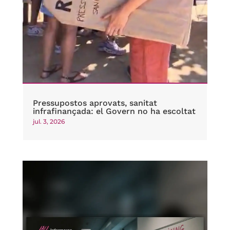
Pressupostos aprovats, sanitat
infrafinançada: el Govern no ha escoltat
jul. 3, 2026