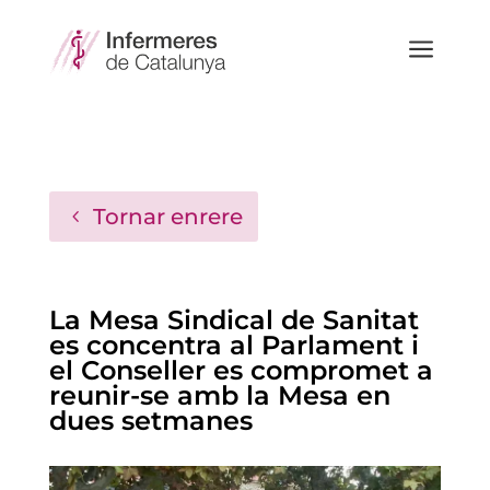
a
Tornar enrere
La Mesa Sindical de Sanitat
es concentra al Parlament i
el Conseller es compromet a
reunir-se amb la Mesa en
dues setmanes