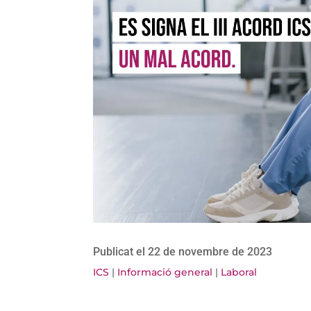
Publicat el 22 de novembre de 2023
ICS
|
Informació general
|
Laboral