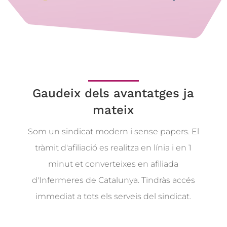
Gaudeix dels avantatges ja
mateix
Som un sindicat modern i sense papers. El
tràmit d'afiliació es realitza en línia i en 1
minut et converteixes en afiliada
d'Infermeres de Catalunya. Tindràs accés
immediat a tots els serveis del sindicat.