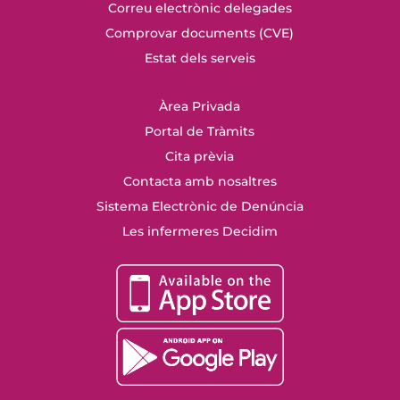
Correu electrònic delegades
Comprovar documents (CVE)
Estat dels serveis
Àrea Privada
Portal de Tràmits
Cita prèvia
Contacta amb nosaltres
Sistema Electrònic de Denúncia
Les infermeres Decidim