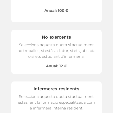
Anual: 100 €
No exercents
Selecciona aquesta quota si actualment
no treballes, si estàs a l'atur, si ets jubilada
o si ets estudiant d'infermeria.
Anual: 12 €
Infermeres residents
Selecciona aquesta quota si actualment
estas fent la formació especialitzada com
a infermera interna resident.