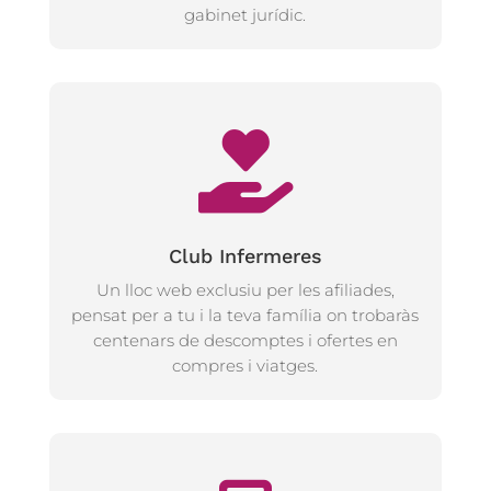
gabinet jurídic.
Club Infermeres
Un lloc web exclusiu per les afiliades,
pensat per a tu i la teva família on trobaràs
centenars de descomptes i ofertes en
compres i viatges.