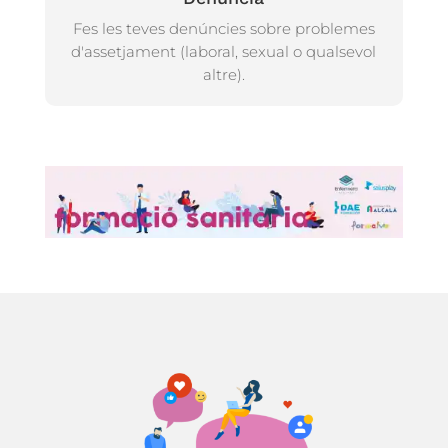
Fes les teves denúncies sobre problemes
d'assetjament (laboral, sexual o qualsevol
altre).