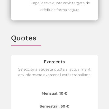
Paga la teva quota amb targeta de
crèdit de forma segura.
Quotes
Exercents
Selecciona aquesta quota si actualment
ets infermera exercent i estàs treballant.
Mensual: 10 €
Semestral: 50 €