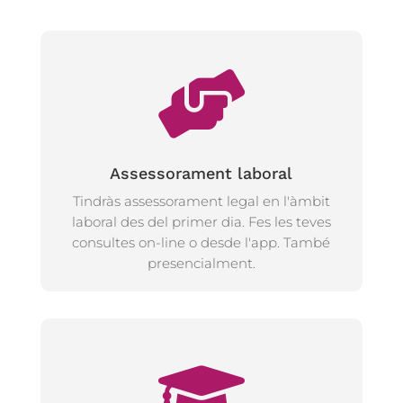
Assessorament laboral
Tindràs assessorament legal en l'àmbit
laboral des del primer dia. Fes les teves
consultes on-line o desde l'app. També
presencialment.