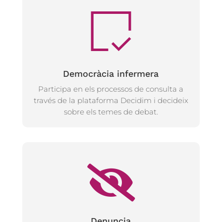
Democràcia infermera
Participa en els processos de consulta a
través de la plataforma Decidim i decideix
sobre els temes de debat.
Denuncia