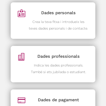

Dades personals
Crea la teva fitxa i introdueix les
teves dades personals i de contacte.

Dades professionals
Indica les dades professionals.
També si ets jubilada o estudiant.

Dades de pagament