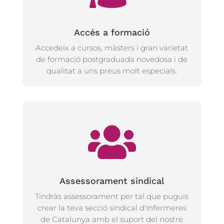
Accés a formació
Accedeix a cursos, màsters i gran varietat
de formació postgraduada novedosa i de
qualitat a uns preus molt especials.
Assessorament sindical
Tindràs assessorament per tal que puguis
crear la teva secció sindical d'Infermeres
de Catalunya amb el suport del nostre