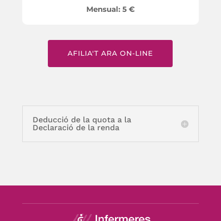
Mensual: 5 €
AFILIA'T ARA ON-LINE
Deducció de la quota a la
Declaració de la renda