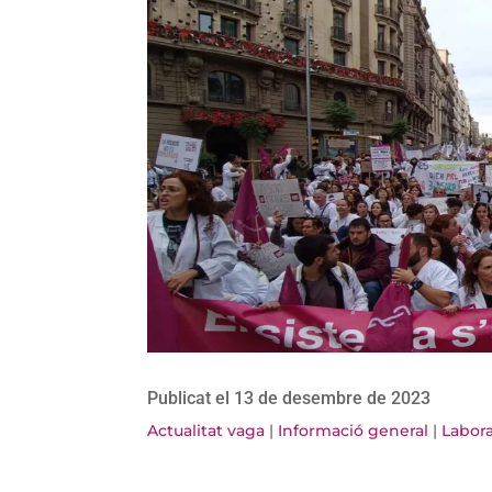
Publicat el 13 de desembre de 2023
Actualitat vaga
|
Informació general
|
Labora