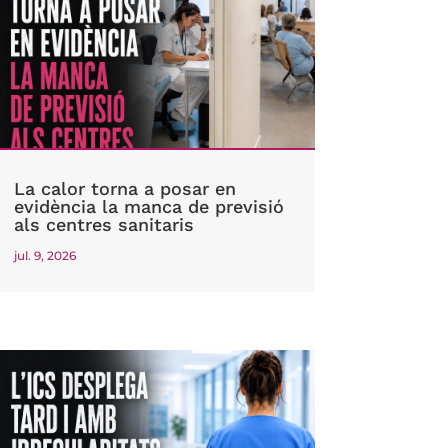
La calor torna a posar en
evidència la manca de previsió
als centres sanitaris
jul. 9, 2026