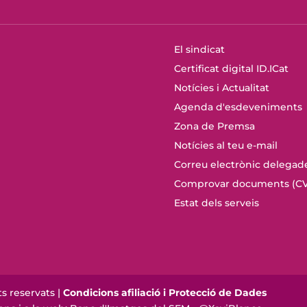
El sindicat
Certificat digital ID.ICat
Notícies i Actualitat
Agenda d'esdeveniments
Zona de Premsa
Notícies al teu e-mail
Correu electrònic delegad
Comprovar documents (CV
Estat dels serveis
s reservats |
Condicions afiliació i Protecció de Dades