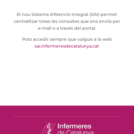
El nou Sistema d'Atenció Integral (SAI) permet
centralitzar totes les consultes que ens enviis per
e-mail o a través del portal.
Pots accedir sempre que vulguis a la web
sai.infermeresdecatalunya.cat