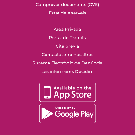
Comprovar documents (CVE)
Estat dels serveis
Àrea Privada
Portal de Tràmits
Cita prèvia
Contacta amb nosaltres
Sistema Electrònic de Denúncia
Les infermeres Decidim