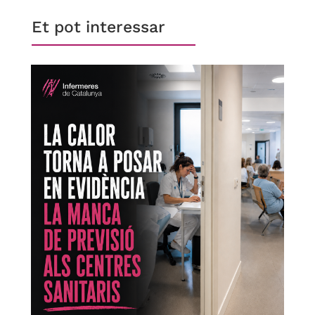
Et pot interessar