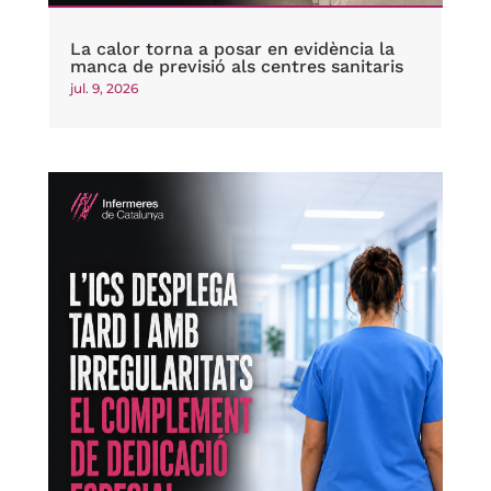
La calor torna a posar en evidència la
manca de previsió als centres sanitaris
jul. 9, 2026