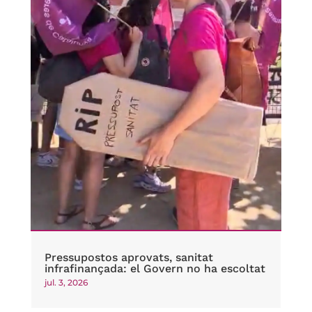
Pressupostos aprovats, sanitat
infrafinançada: el Govern no ha escoltat
jul. 3, 2026