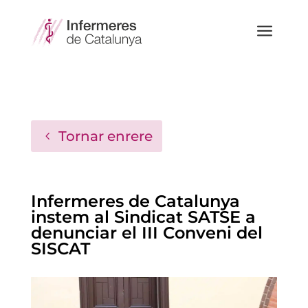
a
Tornar enrere
Infermeres de Catalunya
instem al Sindicat SATSE a
denunciar el III Conveni del
SISCAT