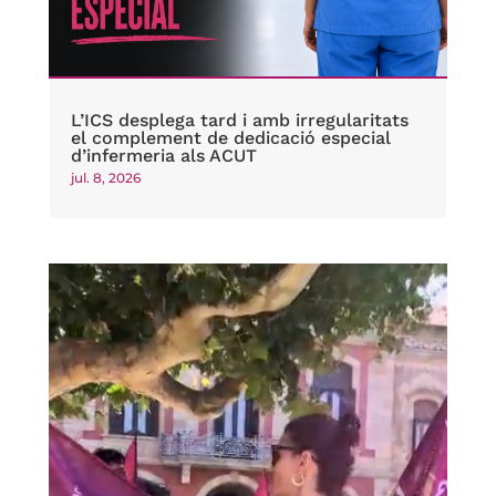
L’ICS desplega tard i amb irregularitats
el complement de dedicació especial
d’infermeria als ACUT
jul. 8, 2026