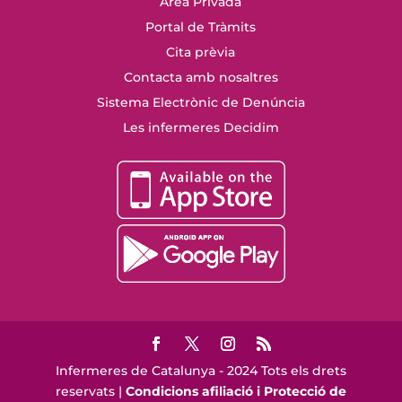
Àrea Privada
Portal de Tràmits
Cita prèvia
Contacta amb nosaltres
Sistema Electrònic de Denúncia
Les infermeres Decidim
Infermeres de Catalunya - 2024 Tots els drets
reservats |
Condicions afiliació i Protecció de