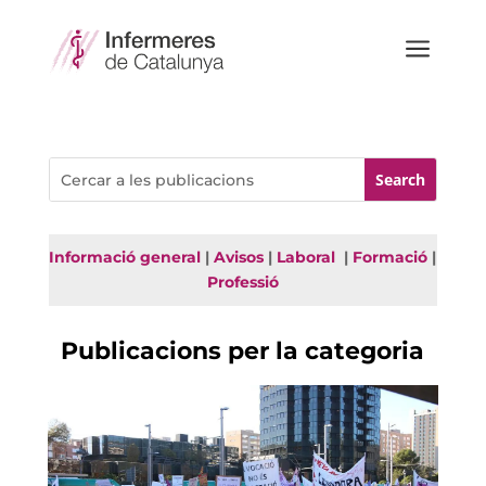
a
Informació general
|
Avisos
|
Laboral
|
Formació
|
Professió
Publicacions per la categoria