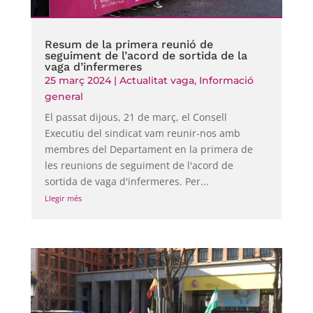
Resum de la primera reunió de
seguiment de l’acord de sortida de la
vaga d’infermeres
25 març 2024
|
Actualitat vaga
,
Informació
general
El passat dijous, 21 de març, el Consell
Executiu del sindicat vam reunir-nos amb
membres del Departament en la primera de
les reunions de seguiment de l'acord de
sortida de vaga d'infermeres. Per...
Llegir més