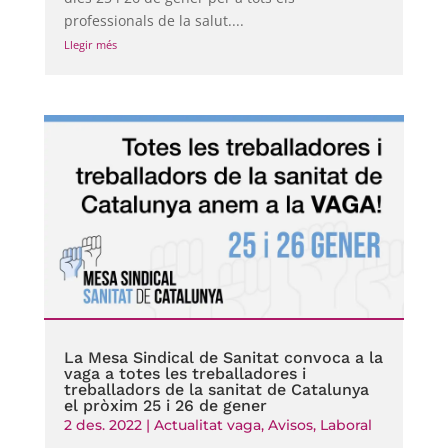
professionals de la salut....
Llegir més
La Mesa Sindical de Sanitat convoca a la
vaga a totes les treballadores i
treballadors de la sanitat de Catalunya
el pròxim 25 i 26 de gener
2 des. 2022
|
Actualitat vaga
,
Avisos
,
Laboral