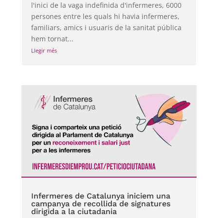
l'inici de la vaga indefinida d'infermeres, 6000
persones entre les quals hi havia infermeres,
familiars, amics i usuaris de la sanitat pública
hem tornat...
Llegir més
Infermeres de Catalunya iniciem una
campanya de recollida de signatures
dirigida a la ciutadania