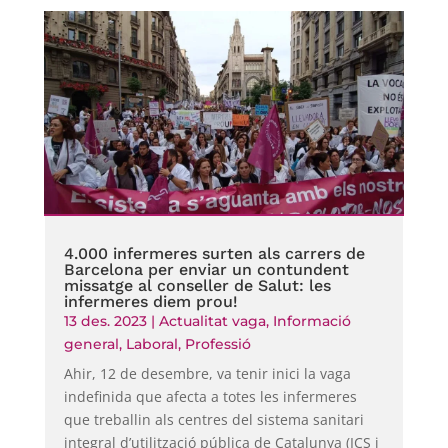
4.000 infermeres surten als carrers de
Barcelona per enviar un contundent
missatge al conseller de Salut: les
infermeres diem prou!
13 des. 2023
|
Actualitat vaga
,
Informació
general
,
Laboral
,
Professió
Ahir, 12 de desembre, va tenir inici la vaga
indefinida que afecta a totes les infermeres
que treballin als centres del sistema sanitari
integral d’utilització pública de Catalunya (ICS i