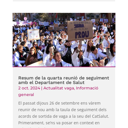
Resum de la quarta reunió de seguiment
amb el Departament de Salut
2 oct. 2024
|
Actualitat vaga
,
Informació
general
El passat dijous 26 de setembre ens vàrem
reunir de nou amb la taula de seguiment dels
acords de sortida de vaga a la seu del CatSalut.
Primerament, se’ns va posar en context en