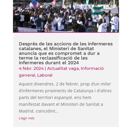
Després de les accions de les infermeres
catalanes, el Ministeri de Sanitat
anuncia que es compromet a dur a
terme la reclassificació de les
infermeres durant el 2024
4 febr. 2024
|
Actualitat vaga
,
Informació
general
,
Laboral
Aquest divendres, 2 de febrer, prop d’un miler
d’infermeres provinents de Catalunya i d'altres
parts del territori espanyol, ens hem
manifestat davant el Ministeri de Sanitat a
Madrid, coincidint...
Llegir més