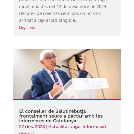
indefinida des del 12 de desembre de 2023.
Després de diverses reunions on no s'ha
arribat a cap acord tangible...
Llegir més
El conseller de Salut rebutja
frontalment seure a pactar amb les
infermeres de Catalunya
22 des. 2023
|
Actualitat vaga
,
Informació
general