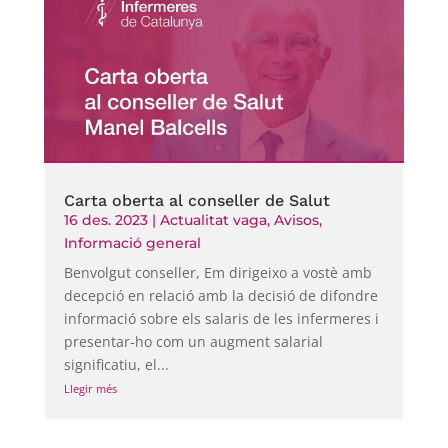
Carta oberta al conseller de Salut
16 des. 2023
|
Actualitat vaga
,
Avisos
,
Informació general
Benvolgut conseller, Em dirigeixo a vostè amb
decepció en relació amb la decisió de difondre
informació sobre els salaris de les infermeres i
presentar-ho com un augment salarial
significatiu, el...
Llegir més