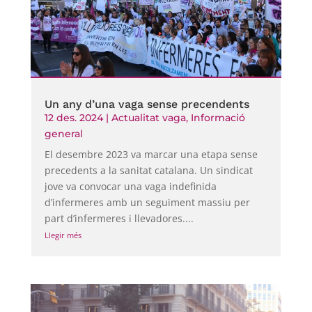
Un any d’una vaga sense precendents
12 des. 2024
|
Actualitat vaga
,
Informació
general
El desembre 2023 va marcar una etapa sense
precedents a la sanitat catalana. Un sindicat
jove va convocar una vaga indefinida
d’infermeres amb un seguiment massiu per
part d’infermeres i llevadores....
Llegir més