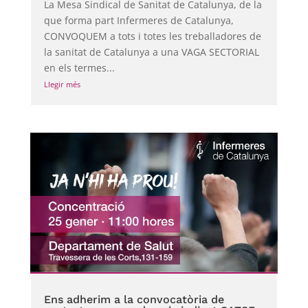
La Mesa Sindical de Sanitat de Catalunya, de la
que forma part Infermeres de Catalunya,
CONVOQUEM a tots i totes les treballadores de
la sanitat de Catalunya a una VAGA SECTORIAL
en els termes...
Llegir més
Ens adherim a la convocatòria de