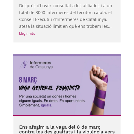
Després d’haver consultat a les afiliades i a un
total de 3000 infermeres del territori català, el
Consell Executiu d’Infermeres de Catalunya,
atesa la situació límit en què ens trobem les...
Llegir més
Ens afegim a la vaga del 8 de març
contra les desigualtats i la violència vers