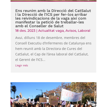
Ens reunim amb la Direcció del CatSalut
i la Direcció de l’ICS per fer-los arribar
les reivindicacions de la vaga així com
manifestar la petició de treballar-les
amb el Conseller de Salut
18 des. 2023
|
Actualitat vaga
,
Avisos
,
Laboral
Avui, dilluns 18 de desembre, membres del
Consell Executiu d’Infermeres de Catalunya ens
hem reunit amb la Directora de Cures del
CatSalut, el Cap de l’àrea laboral del CatSalut,
el Gerent de l’ICS...
Llegir més