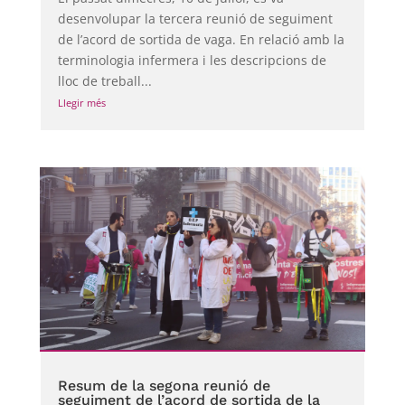
desenvolupar la tercera reunió de seguiment
de l’acord de sortida de vaga. En relació amb la
terminologia infermera i les descripcions de
lloc de treball...
Llegir més
Resum de la segona reunió de
seguiment de l’acord de sortida de la