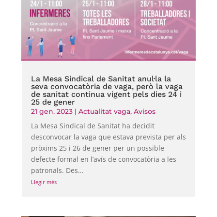
La Mesa Sindical de Sanitat anul·la la
seva convocatòria de vaga, però la vaga
de sanitat continua vigent pels dies 24 i
25 de gener
21 gen. 2023
|
Actualitat vaga
,
Avisos
La Mesa Sindical de Sanitat ha decidit
desconvocar la vaga que estava prevista per als
pròxims 25 i 26 de gener per un possible
defecte formal en l’avís de convocatòria a les
patronals. Des...
Llegir més