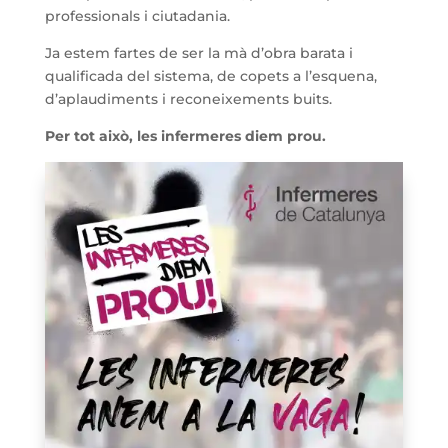
professionals i ciutadania.
Ja estem fartes de ser la mà d’obra barata i
qualificada del sistema, de copets a l’esquena,
d’aplaudiments i reconeixements buits.
Per tot això, les infermeres diem prou.