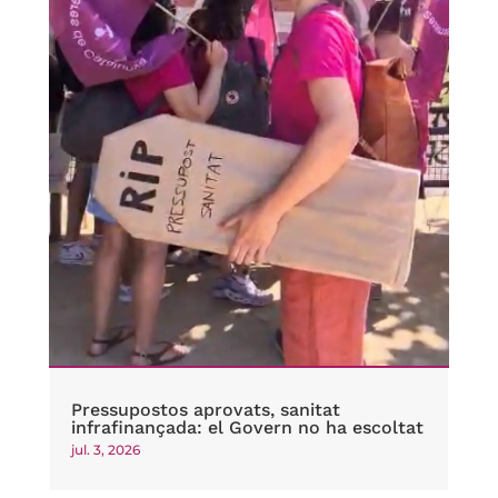
Pressupostos aprovats, sanitat
infrafinançada: el Govern no ha escoltat
jul. 3, 2026