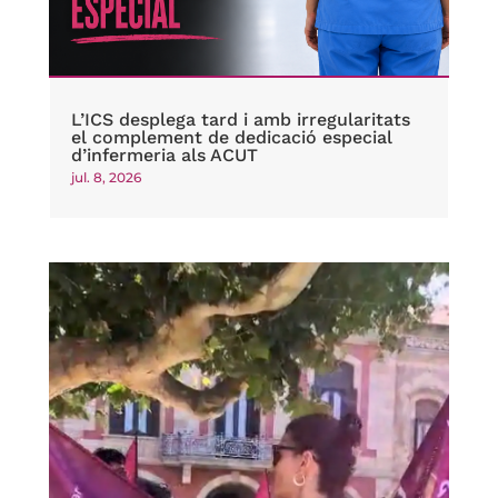
L’ICS desplega tard i amb irregularitats
el complement de dedicació especial
d’infermeria als ACUT
jul. 8, 2026