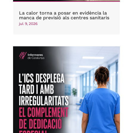
La calor torna a posar en evidència la
manca de previsió als centres sanitaris
jul. 9, 2026