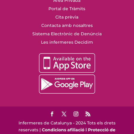
Àrea Privada
Portal de Tràmits
Cita prèvia
Contacta amb nosaltres
Sistema Electrònic de Denúncia
Les infermeres Decidim
Infermeres de Catalunya - 2024 Tots els drets
reservats |
Condicions afiliació i Protecció de