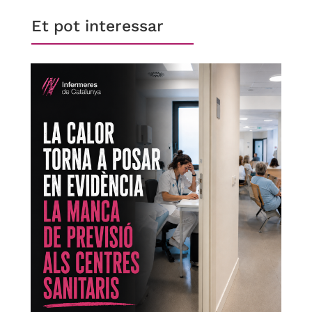
Et pot interessar