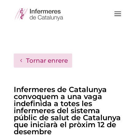
a
Tornar enrere
Infermeres de Catalunya
convoquem a una vaga
indefinida a totes les
infermeres del sistema
públic de salut de Catalunya
que iniciarà el pròxim 12 de
desembre