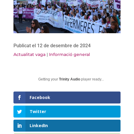
Publicat el 12 de desembre de 2024
Actualitat vaga
|
Informació general
Getting your
Trinity Audio
player ready...
Facebook
Twitter
LinkedIn