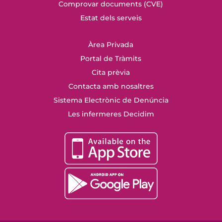
Comprovar documents (CVE)
Estat dels serveis
Àrea Privada
Portal de Tràmits
Cita prèvia
Contacta amb nosaltres
Sistema Electrònic de Denúncia
Les infermeres Decidim