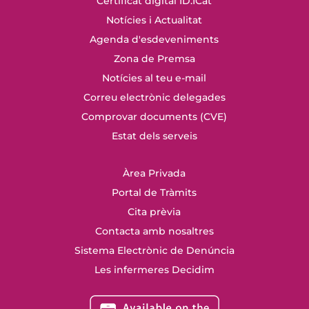
Certificat digital ID.ICat
Notícies i Actualitat
Agenda d'esdeveniments
Zona de Premsa
Notícies al teu e-mail
Correu electrònic delegades
Comprovar documents (CVE)
Estat dels serveis
Àrea Privada
Portal de Tràmits
Cita prèvia
Contacta amb nosaltres
Sistema Electrònic de Denúncia
Les infermeres Decidim