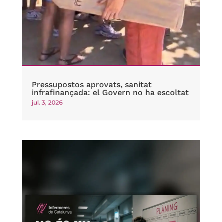
Pressupostos aprovats, sanitat
infrafinançada: el Govern no ha escoltat
jul. 3, 2026