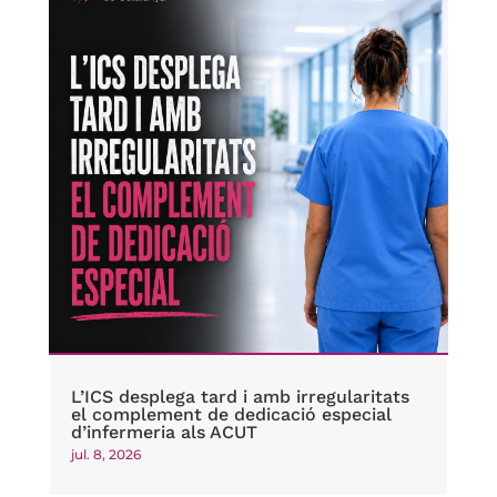
L’ICS desplega tard i amb irregularitats
el complement de dedicació especial
d’infermeria als ACUT
jul. 8, 2026