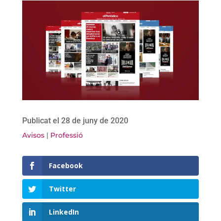
Publicat el 28 de juny de 2020
Avisos
|
Professió
Facebook
Twitter
LinkedIn