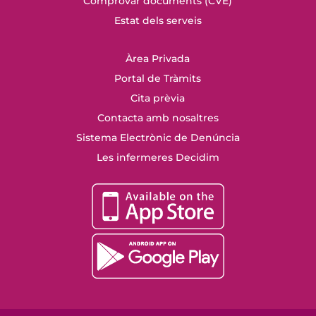
Comprovar documents (CVE)
Estat dels serveis
Àrea Privada
Portal de Tràmits
Cita prèvia
Contacta amb nosaltres
Sistema Electrònic de Denúncia
Les infermeres Decidim