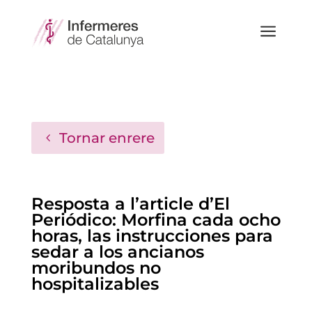
a
Tornar enrere
Resposta a l’article d’El
Periódico: Morfina cada ocho
horas, las instrucciones para
sedar a los ancianos
moribundos no
hospitalizables