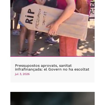
Pressupostos aprovats, sanitat
infrafinançada: el Govern no ha escoltat
jul. 3, 2026