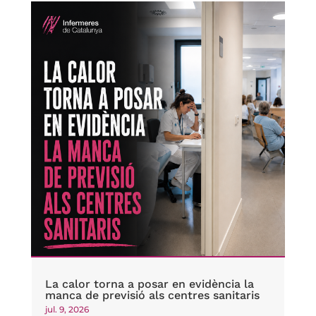
La calor torna a posar en evidència la
manca de previsió als centres sanitaris
jul. 9, 2026