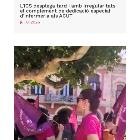
L’ICS desplega tard i amb irregularitats
el complement de dedicació especial
d’infermeria als ACUT
jul. 8, 2026