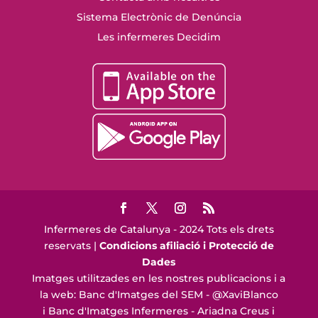
Sistema Electrònic de Denúncia
Les infermeres Decidim
Infermeres de Catalunya - 2024 Tots els drets
reservats |
Condicions afiliació i Protecció de
Dades
Imatges utilitzades en les nostres publicacions i a
la web: Banc d'Imatges del SEM - @XaviBlanco
i Banc d'Imatges Infermeres - Ariadna Creus i