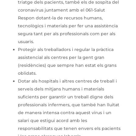
triatge dels pacients, també els de sospita del
coronavirus juntament amb el 061-Salut
Respon dotant-la de recursos humans,
tecnològics i materials per fer una assistència
segura tant per als professionals com per als
usuaris.
Protegir als treballadors i regular la pràctica
assistencial als centres per la gent gran
(residències) que sempre han estat els grans
oblidats.
Dotar als hospitals i altres centres de treball i
serveis dels mitjans humans i materials
suficients per garantir un treball digne dels
professionals infermers, que també han lluitat
de manera intensa contra aquest virus i un
salari que estigui acord amb les
responsabilitats que tenen envers els pacients