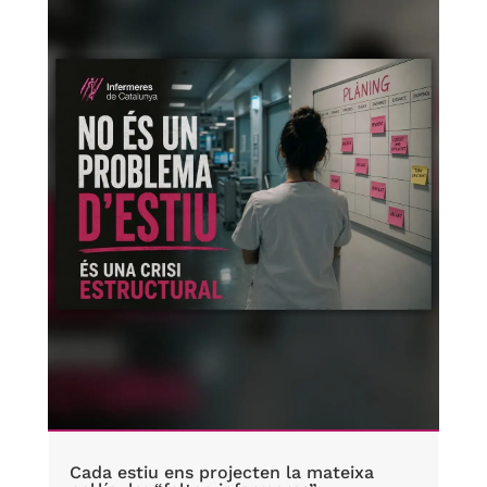
Cada estiu ens projecten la mateixa