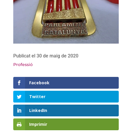
Publicat el 30 de maig de 2020
Professió
Facebook
Twitter
LinkedIn
Imprimir