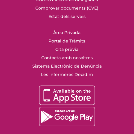
Comprovar documents (CVE)
Estat dels serveis
Àrea Privada
Portal de Tràmits
Cita prèvia
Contacta amb nosaltres
Sistema Electrònic de Denúncia
Les infermeres Decidim