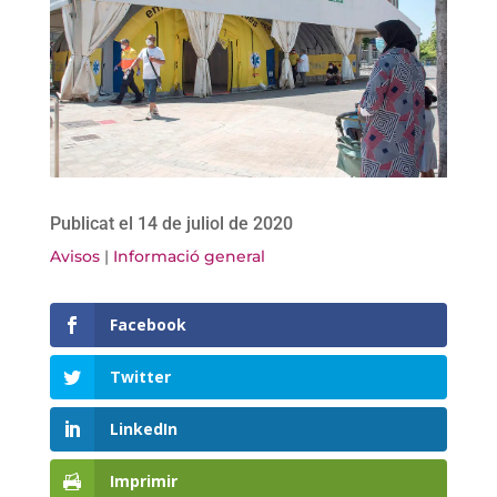
Publicat el 14 de juliol de 2020
Avisos
|
Informació general
Facebook
Twitter
LinkedIn
Imprimir