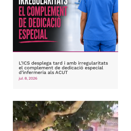
L’ICS desplega tard i amb irregularitats
el complement de dedicació especial
d’infermeria als ACUT
jul. 8, 2026