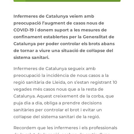
Infermeres de Catalunya veiem amb
preocupació l’augment de casos nous de
COVID-19 i donem suport a les mesures de
confinament establertes per la Generalitat de
Catalunya per poder controlar els brots abans
de tornar a viure una situació de col·lapse del
sistema sanitari.
Infermeres de Catalunya segueix amb
preocupació la incidència de nous casos a la
regió sanitària de Lleida, on s’estan registrant 10
vegades més casos nous que a la resta de
Catalunya. Aquest creixement de la corba, que
puja dia a dia, obliga a prendre decisions
sanitàries per controlar el brot i evitar un
col·lapse del sistema sanitari de la regió.
Recordem que les infermeres i els professionals