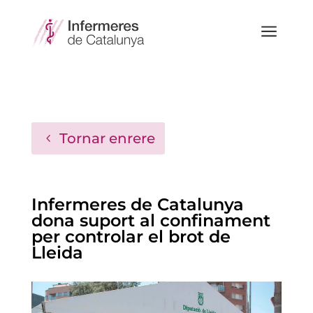
a
Tornar enrere
Infermeres de Catalunya
dona suport al confinament
per controlar el brot de
Lleida