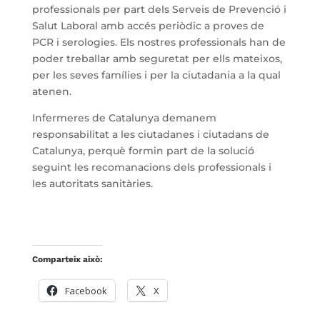
professionals per part dels Serveis de Prevenció i
Salut Laboral amb accés periòdic a proves de
PCR i serologies. Els nostres professionals han de
poder treballar amb seguretat per ells mateixos,
per les seves famílies i per la ciutadania a la qual
atenen.
Infermeres de Catalunya demanem
responsabilitat a les ciutadanes i ciutadans de
Catalunya, perquè formin part de la solució
seguint les recomanacions dels professionals i
les autoritats sanitàries.
Comparteix això:
Facebook
X