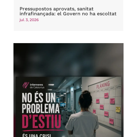
Pressupostos aprovats, sanitat
infrafinançada: el Govern no ha escoltat
jul. 3, 2026