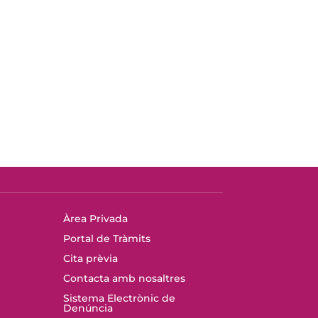
Àrea Privada
Portal de Tràmits
Cita prèvia
Contacta amb nosaltres
Sistema Electrònic de
Denúncia