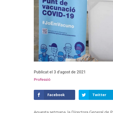
Publicat el 3 d'agost de 2021
Professió
Facebook
Twitter
Aquesta setmana, la Directora General de Pr