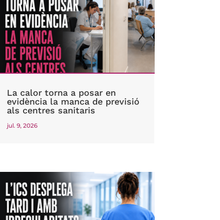
La calor torna a posar en
evidència la manca de previsió
als centres sanitaris
jul. 9, 2026