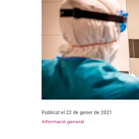
Publicat el 22 de gener de 2021
Informació general