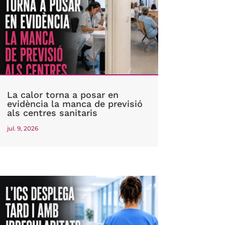
La calor torna a posar en
evidència la manca de previsió
als centres sanitaris
jul. 9, 2026