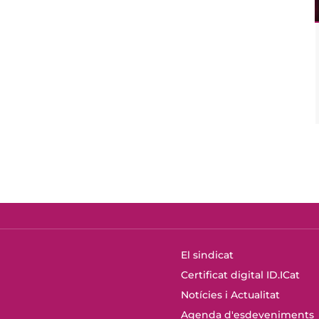
El sindicat
Certificat digital ID.ICat
Notícies i Actualitat
Agenda d'esdeveniments