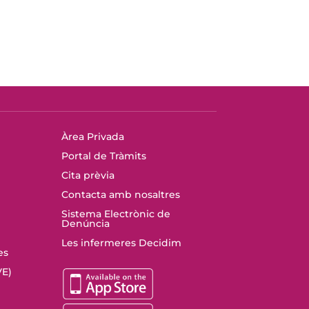
Àrea Privada
Portal de Tràmits
Cita prèvia
Contacta amb nosaltres
Sistema Electrònic de
Denúncia
Les infermeres Decidim
es
E)