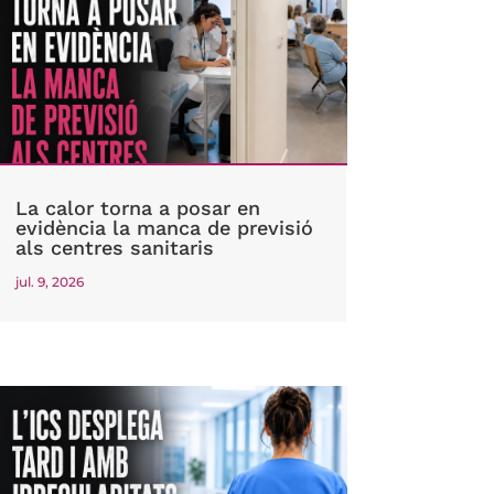
La calor torna a posar en
evidència la manca de previsió
als centres sanitaris
jul. 9, 2026