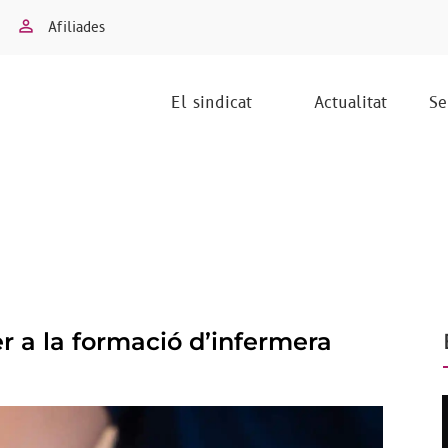
Afiliades
El sindicat
Actualitat
Se
r a la formació d’infermera