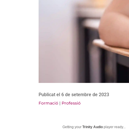
Publicat el 6 de setembre de 2023
Formació
|
Professió
Getting your
Trinity Audio
player ready...