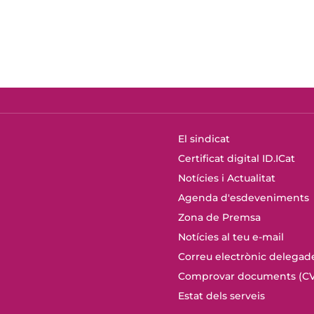
El sindicat
Certificat digital ID.ICat
Notícies i Actualitat
Agenda d'esdeveniments
Zona de Premsa
Notícies al teu e-mail
Correu electrònic delegad
Comprovar documents (CV
Estat dels serveis