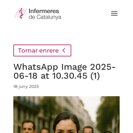
a
Tornar enrere
WhatsApp Image 2025-
06-18 at 10.30.45 (1)
18 juny 2025