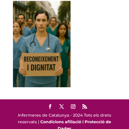
Infermeres de Catalunya - 2024 Tots els drets
reservats |
Condicions afiliació i Protecció de
Dades