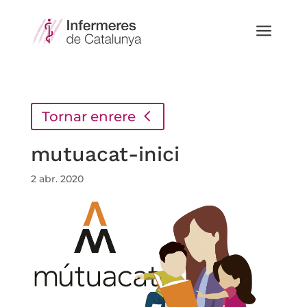
a
Tornar enrere
mutuacat-inici
2 abr. 2020