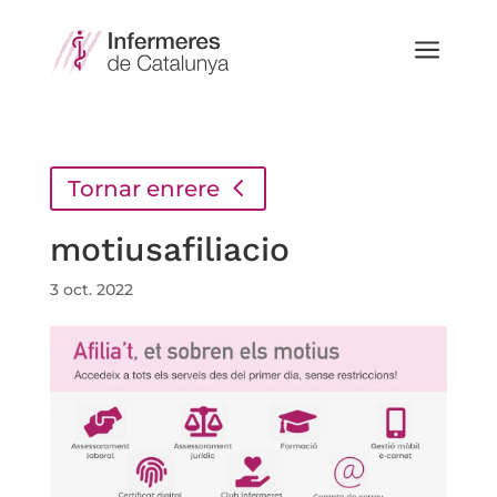
a
Tornar enrere
motiusafiliacio
3 oct. 2022