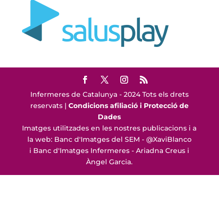
Infermeres de Catalunya - 2024 Tots els drets
reservats |
Condicions afiliació i Protecció de
Dades
Imatges utilitzades en les nostres publicacions i a
la web: Banc d'Imatges del SEM - @XaviBlanco
i Banc d'Imatges Infermeres - Ariadna Creus i
Àngel Garcia.