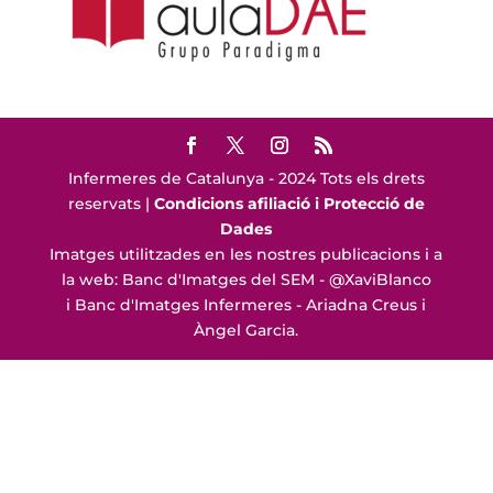
Infermeres de Catalunya - 2024 Tots els drets
reservats |
Condicions afiliació i Protecció de
Dades
Imatges utilitzades en les nostres publicacions i a
la web: Banc d'Imatges del SEM - @XaviBlanco
i Banc d'Imatges Infermeres - Ariadna Creus i
Àngel Garcia.