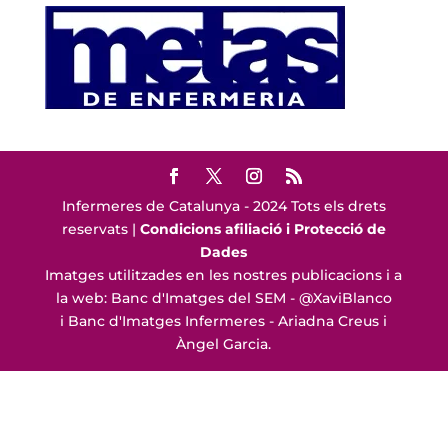
Infermeres de Catalunya - 2024 Tots els drets
reservats |
Condicions afiliació i Protecció de
Dades
Imatges utilitzades en les nostres publicacions i a
la web: Banc d'Imatges del SEM - @XaviBlanco
i Banc d'Imatges Infermeres - Ariadna Creus i
Àngel Garcia.