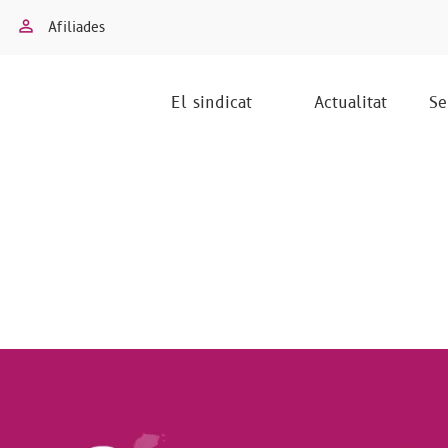
Afiliades
El sindicat
Actualitat
Se