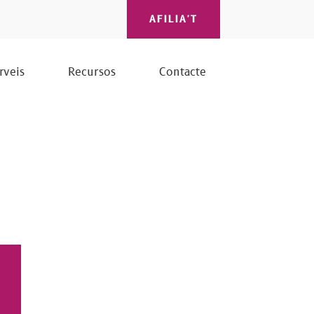
AFILIA'T
rveis
Recursos
Contacte