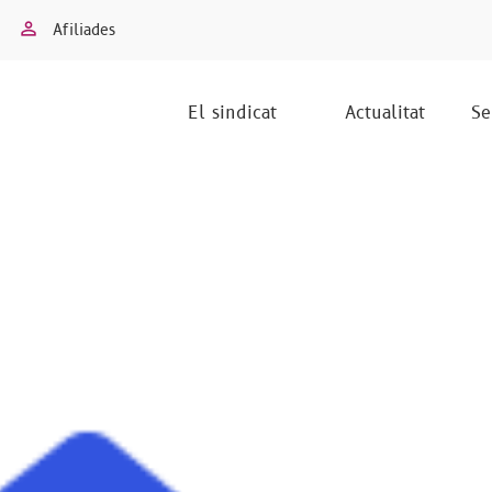
Afiliades
El sindicat
Actualitat
Se