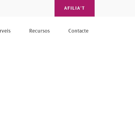
AFILIA'T
rveis
Recursos
Contacte