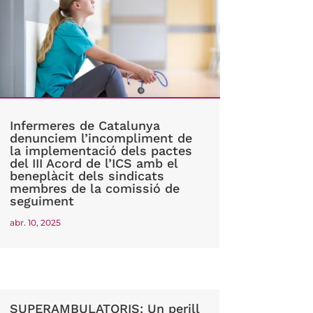
Infermeres de Catalunya
denunciem l’incompliment de
la implementació dels pactes
del III Acord de l’ICS amb el
beneplàcit dels sindicats
membres de la comissió de
seguiment
abr. 10, 2025
SUPERAMBULATORIS: Un perill