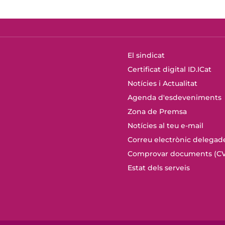
El sindicat
Certificat digital ID.ICat
Notícies i Actualitat
Agenda d'esdeveniments
Zona de Premsa
Notícies al teu e-mail
Correu electrònic delegad
Comprovar documents (CV
Estat dels serveis