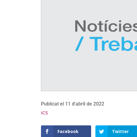
Publicat el 11 d'abril de 2022
ICS
Facebook
Twitter