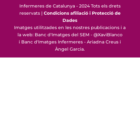
Infermeres de Catalunya - 2024 Tots els drets
reservats |
Condicions afiliació i Protecció de
Dades
Imatges utilitzades en les nostres publicacions i a
la web: Banc d'Imatges del SEM - @XaviBlanco
i Banc d'Imatges Infermeres - Ariadna Creus i
Àngel Garcia.