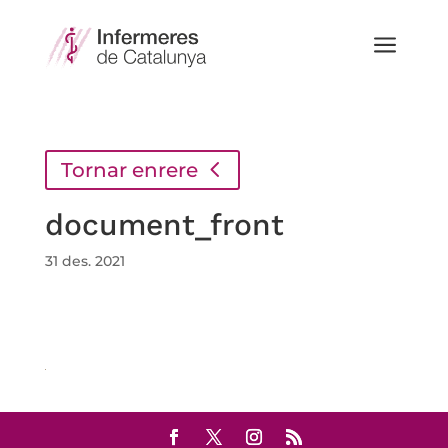
a
Tornar enrere
document_front
31 des. 2021