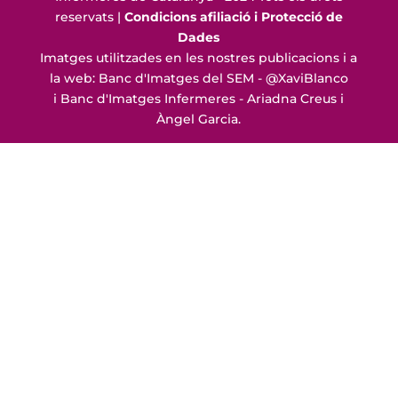
reservats |
Condicions afiliació i Protecció de
Dades
Imatges utilitzades en les nostres publicacions i a
la web: Banc d'Imatges del SEM - @XaviBlanco
i Banc d'Imatges Infermeres - Ariadna Creus i
Àngel Garcia.