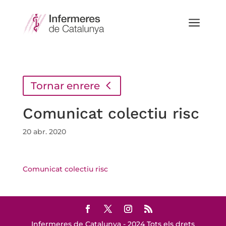
a
Tornar enrere
Comunicat colectiu risc
20 abr. 2020
Comunicat colectiu risc
Infermeres de Catalunya - 2024 Tots els drets