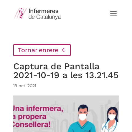
a
Tornar enrere
Captura de Pantalla
2021-10-19 a les 13.21.45
19 oct. 2021