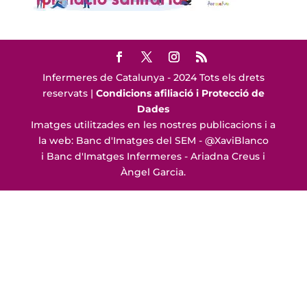
Infermeres de Catalunya - 2024 Tots els drets
reservats |
Condicions afiliació i Protecció de
Dades
Imatges utilitzades en les nostres publicacions i a
la web: Banc d'Imatges del SEM - @XaviBlanco
i Banc d'Imatges Infermeres - Ariadna Creus i
Àngel Garcia.