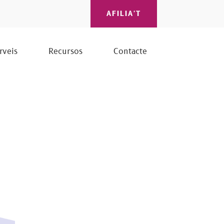
AFILIA'T
rveis
Recursos
Contacte