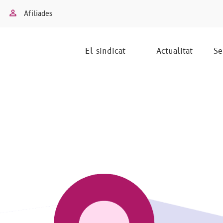
Afiliades
El sindicat
Actualitat
Se